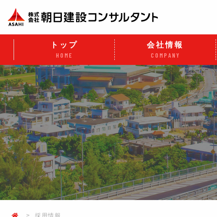
トップ
会社情報
HOME
COMPANY
採用情報