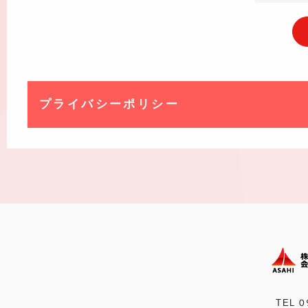
プライバシーポリシー
TEL 0