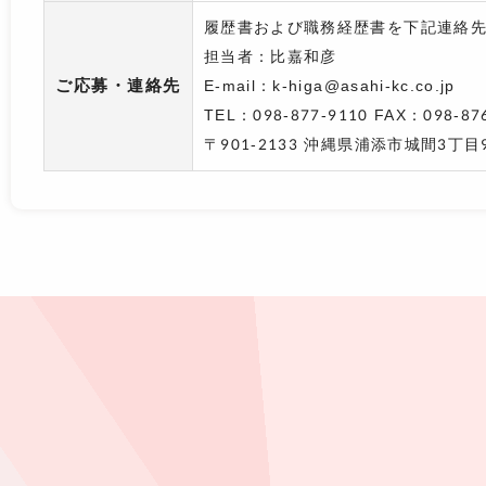
履歴書および職務経歴書を下記連絡
担当者：比嘉和彦
ご応募・連絡先
E-mail：k-higa@asahi-kc.co.jp
TEL：098-877-9110 FAX：098-87
〒901-2133 沖縄県浦添市城間3丁目