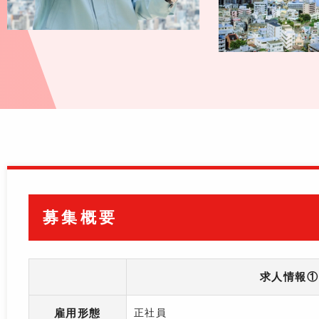
募集概要
求人情報①
雇用形態
正社員