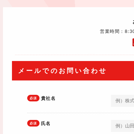
営業時間：8:3
メールでのお問い合わせ
貴社名
必須
氏名
必須