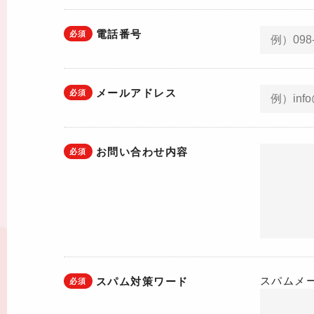
電話番号
必須
メールアドレス
必須
お問い合わせ内容
必須
スパムメ
スパム対策ワード
必須