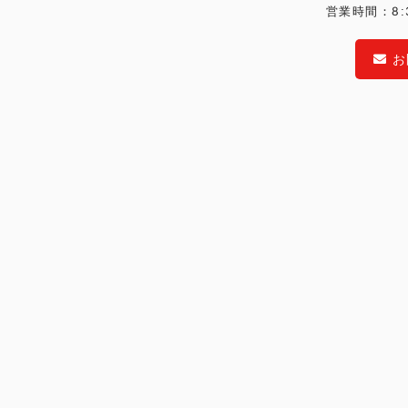
営業時間：8:
お